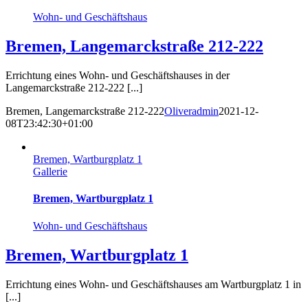
Wohn- und Geschäftshaus
Bremen, Langemarckstraße 212-222
Errichtung eines Wohn- und Geschäftshauses in der
Langemarckstraße 212-222 [...]
Bremen, Langemarckstraße 212-222
Oliveradmin
2021-12-
08T23:42:30+01:00
Bremen, Wartburgplatz 1
Gallerie
Bremen, Wartburgplatz 1
Wohn- und Geschäftshaus
Bremen, Wartburgplatz 1
Errichtung eines Wohn- und Geschäftshauses am Wartburgplatz 1 in
[...]