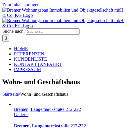
Zum Inhalt springen
Suche nach:
HOME
REFERENZEN
KUNDENLISTE
KONTAKT | ANFAHRT
IMPRESSUM
Wohn- und Geschäftshaus
Startseite
/
Wohn- und Geschäftshaus
Bremen, Langemarckstraße 212-222
Gallerie
Bremen, Langemarckstraße 212-222