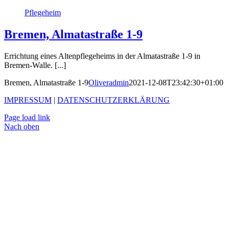
Pflegeheim
Bremen, Almatastraße 1-9
Errichtung eines Altenpflegeheims in der Almatastraße 1-9 in
Bremen-Walle. [...]
Bremen, Almatastraße 1-9
Oliveradmin
2021-12-08T23:42:30+01:00
IMPRESSUM
|
DATENSCHUTZERKLÄRUNG
Page load link
Nach oben